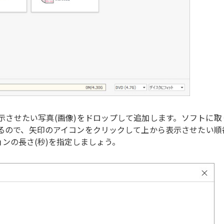
示させたい写真(画像)をドロップして追加します。ソフトに取
るので、矢印のアイコンをクリックして上から表示させたい順
ンの長さ(秒)を指定しましょう。