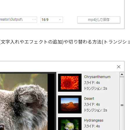
文字入れやエフェクトの追加)や切り替わる方法(トランジショ