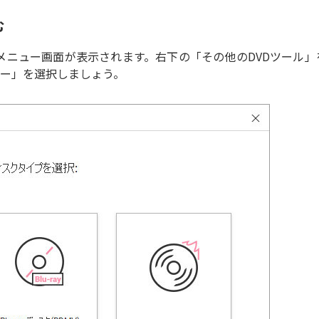
む
めのメニュー画面が表示されます。右下の「その他のDVDツール」
ョー」を選択しましょう。