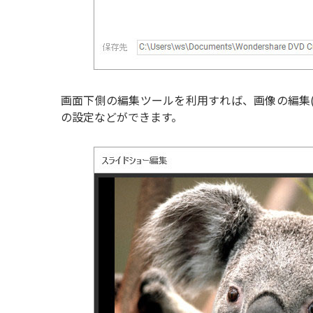
画面下側の編集ツールを利用すれば、画像の編集(
の設定などができます。