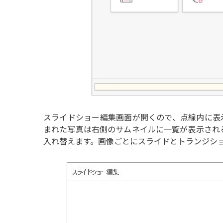
スライドショー編集画面が開くので、点線内に表
まれた写真は右側のサムネイルに一覧が表示され
入れ替えます。画像ごとにスライドとトランジショ