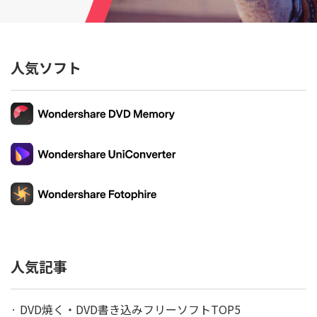
人気ソフト
人気記事
· DVD焼く・DVD書き込みフリーソフトTOP5