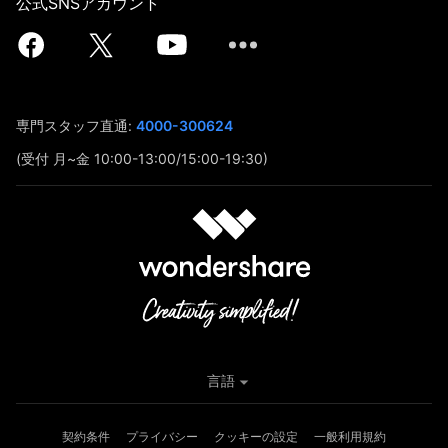
公式SNSアカウント
専門スタッフ直通:
4000-300624
(受付 月~金 10:00-13:00/15:00-19:30)
言語
契約条件
プライバシー
クッキーの設定
一般利用規約