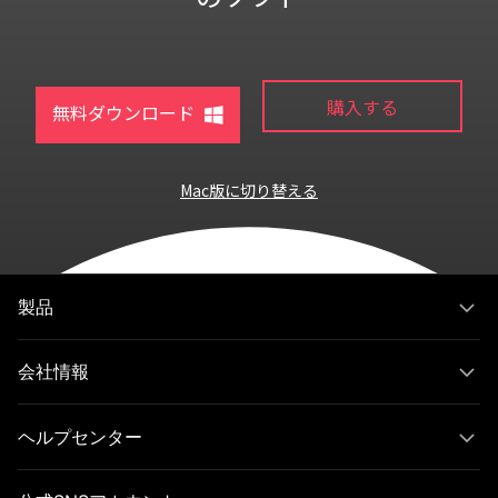
購入する
無料ダウンロード
Mac版に切り替える
製品
会社情報
ヘルプセンター