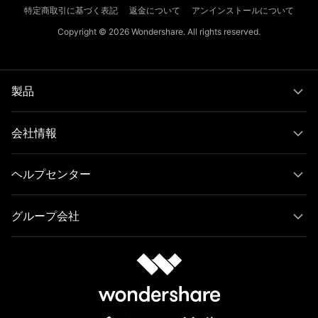
特定商取引に基づく表記
返金について
アンインストールについて
Copyright © 2026
Wondershare. All rights reserved.
製品
会社情報
ヘルプセンター
グループ会社