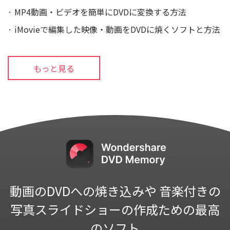
· MP4動画・ビデオを簡単にDVDに変換する方法
· iMovieで編集した映像・動画をDVDに焼くソフトと方法
もっと見る
動画のDVDへの焼き込みや
音楽付きの
写真スライドショーの作成ための最高
のソフト