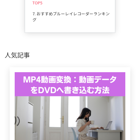
TOP5
7. おすすめブルーレイレコーダーランキン
グ
人気記事