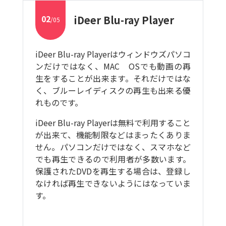
02
iDeer Blu-ray Player
/05
iDeer Blu-ray Playerはウィンドウズパソコ
ンだけではなく、MAC OSでも動画の再
生をすることが出来ます。それだけではな
く、ブルーレイディスクの再生も出来る優
れものです。
iDeer Blu-ray Playerは無料で利用すること
が出来て、機能制限などはまったくありま
せん。パソコンだけではなく、スマホなど
でも再生できるので利用者が多数います。
保護されたDVDを再生する場合は、登録し
なければ再生できないようにはなっていま
す。