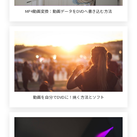
MP4動画変換：動画データをDVDへ書き込む方法
動画を自分でDVDに！焼く方法とソフト