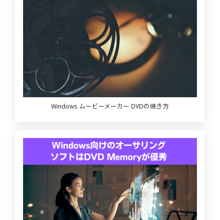
Windows ムービーメーカー DVDの焼き方