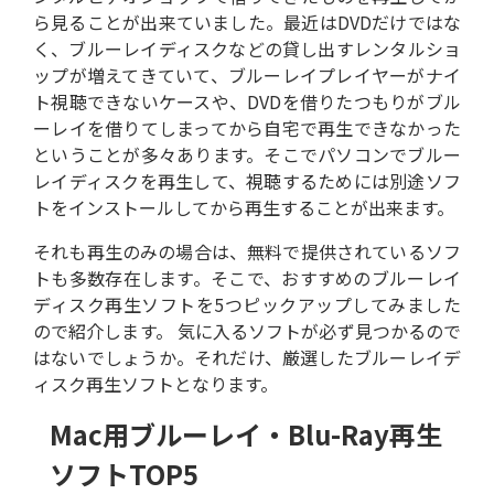
ら見ることが出来ていました。最近はDVDだけではな
く、ブルーレイディスクなどの貸し出すレンタルショ
ップが増えてきていて、ブルーレイプレイヤーがナイ
ト視聴できないケースや、DVDを借りたつもりがブル
ーレイを借りてしまってから自宅で再生できなかった
ということが多々あります。そこでパソコンでブルー
レイディスクを再生して、視聴するためには別途ソフ
トをインストールしてから再生することが出来ます。
それも再生のみの場合は、無料で提供されているソフ
トも多数存在します。そこで、おすすめのブルーレイ
ディスク再生ソフトを5つピックアップしてみました
ので紹介します。 気に入るソフトが必ず見つかるので
はないでしょうか。それだけ、厳選したブルーレイデ
ィスク再生ソフトとなります。
Mac用ブルーレイ・Blu-Ray再生
ソフトTOP5