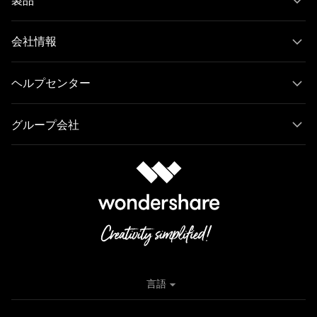
会社情報
ヘルプセンター
グループ会社
言語