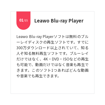
01
Leawo Blu-ray Player
/05
Leawo Blu-ray Playerソフトは無料のブル
ーレイディスクの再生ソフトです。すでに
300万ダウンロード以上されていて、知る
人ぞ知る無料再生ソフトです。ブルーレイ
だけではなく、4K・DVD・ISOなどの再生
も可能で、動画だけではなく音楽も再生で
きます。このソフト1つあればどんな動画
や音楽でも再生できます。