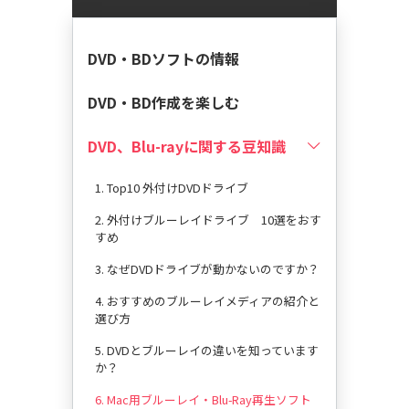
DVD・BDソフトの情報
DVD・BD作成を楽しむ
DVD、Blu-rayに関する豆知識
1. Top10 外付けDVDドライブ
2. 外付けブルーレイドライブ 10選をおす
すめ
3. なぜDVDドライブが動かないのですか？
4. おすすめのブルーレイメディアの紹介と
選び方
5. DVDとブルーレイの違いを知っています
か？
6. Mac用ブルーレイ・Blu-Ray再生ソフト