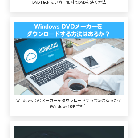
DVD Flick 使い方：無料でDVDを焼く方法
Windows DVDメーカーをダウンロードする方法はあるか？
(Windows10も含む）