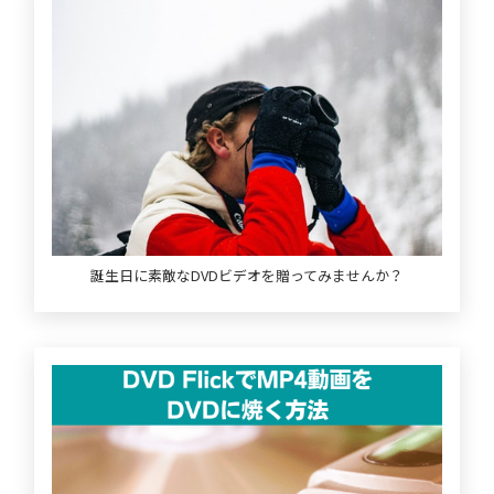
誕生日に素敵なDVDビデオを贈ってみませんか？