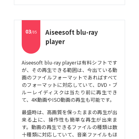
03
Aiseesoft blu-ray
/05
player
Aiseesoft blu-ray playerは有料シフトです
が、その再生できる範囲は、今出ている動
画のファイルフォーマットであればすべて
のフォーマットに対応していて、DVD・ブ
ルーレイディスクは当たり前に再生でき
て、4K動画やISO動画の再生も可能です。
最盛時は、高画質を保ったままの再生が出
来る上に、操作性も簡単な再生が出来ま
す。動画の再生できるファイルの種類は数
十種類に対応していて、音楽ファイルもほ