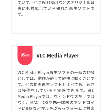
ていて、他にもDTS5.1などのオリジナル音
声にも対応している優れた再生ソフトで
す。
05
VLC Media Player
/05
VLC Media Player再生ソフトの一番の特徴
としては、動作が軽くて軽快に動くことで
す。他の動画再生ソフトと比べても、速さ
は操作をしていると実感できます。VLC
Media Playerでは、ウィンドウズだけでは
なく、MAC OSや携帯端末のアンドロイ
ドにIOSなどマルチぷらっフォームに対応