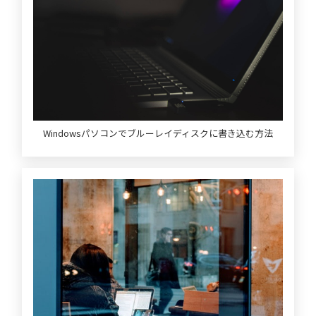
Windowsパソコンでブルーレイディスクに書き込む方法