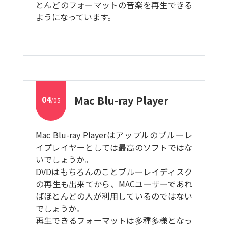
とんどのフォーマットの音楽を再生できる
ようになっています。
04
Mac Blu-ray Player
/05
Mac Blu-ray Playerはアップルのブルーレ
イプレイヤーとしては最高のソフトではな
いでしょうか。
DVDはもちろんのことブルーレイディスク
の再生も出来てから、MACユーザーであれ
ばほとんどの人が利用しているのではない
でしょうか。
再生できるフォーマットは多種多様となっ