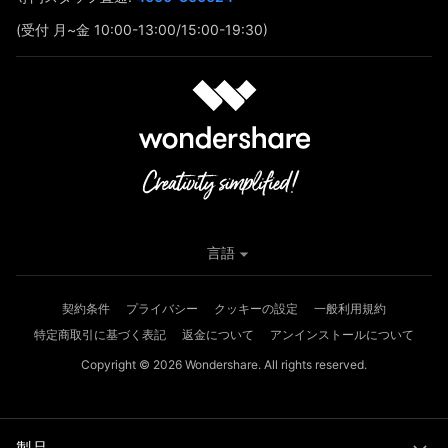
(受付 月~金 10:00-13:00/15:00-19:30)
言語
契約条件
プライバシー
クッキーの設定
一般利用規約
特定商取引に基づく表記
返金について
アンインストールについて
Copyright © 2026
Wondershare. All rights reserved.
製品