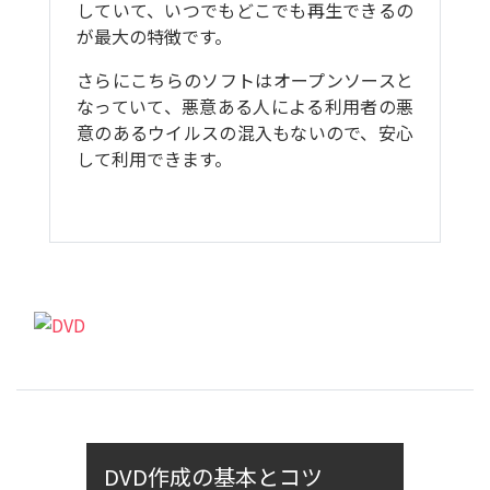
していて、いつでもどこでも再生できるの
が最大の特徴です。
さらにこちらのソフトはオープンソースと
なっていて、悪意ある人による利用者の悪
意のあるウイルスの混入もないので、安心
して利用できます。
DVD作成の基本とコツ