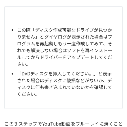
この際「ディスク作成可能なドライブが見つか
りません」とダイヤログが表示された場合はプ
ログラムを再起動しもう一度作成してみて、そ
れでも解決しない場合はソフトを再インストー
ルしてからドライバーをアップデートしてくだ
さい。
「DVDディスクを挿入してください。」と表示
された場合はディスクに破損などがないか、デ
ィスクに何も書き込まれていないかを確認して
ください。
この３ステップでYouTube動画をブルーレイに焼くこと