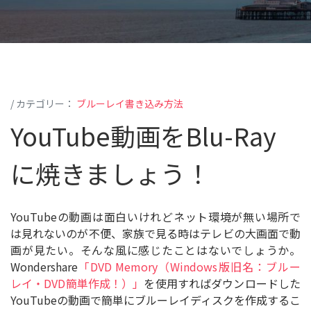
search
写真スライドショーの作り方
光学ディスク
/ カテゴリー：
ブルーレイ書き込み方法
もっと見る
YouTube動画をBlu-Ray
に焼きましょう！
YouTubeの動画は面白いけれどネット環境が無い場所で
は見れないのが不便、家族で見る時はテレビの大画面で動
画が見たい。そんな風に感じたことはないでしょうか。
Wondershare
「DVD Memory（Windows版旧名：ブルー
レイ・DVD簡単作成！）」
を使用すればダウンロードした
YouTubeの動画で簡単にブルーレイディスクを作成するこ