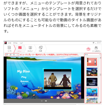
ができますが、メニューのテンプレートが用意されており
ソフトの「メニュー」からテンプレートを選択するだけで
いくつか画面を選択することができます。背景をオリジナ
ルのものにすることも可能なので動画のタイトル画面があ
ればそれをメニュータイトルの背景にしてみるのも素敵で
す。