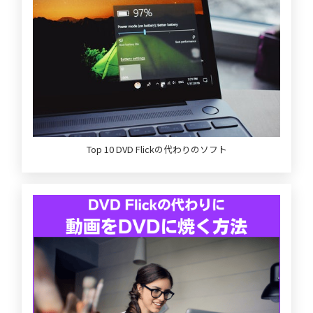
Top 10 DVD Flickの代わりのソフト