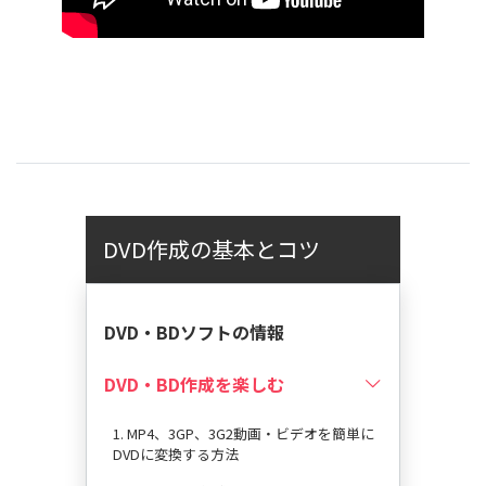
DVD作成の基本とコツ
DVD・BDソフトの情報
DVD・BD作成を楽しむ
1. MP4、3GP、3G2動画・ビデオを簡単に
DVDに変換する方法