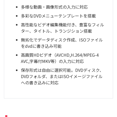
多様な動画・画像形式の入力に対応
多彩なDVDメニューテンプレートを搭載
高性能なビデオ編集機能付き、豊富なフィル
ター、タイトル、トランジション搭載
無劣化でデータディスク作成、ISOファイル
をdvdに書き込み可能
高画質HDビデオ（AVCHD,H.264/MPEG-4
AVC,字幕付MKV等）の入力に対応
保存形式は自由に選択可能。DVDディスク、
DVDフォルダ、またはISOイメージファイル
への書き込みに対応