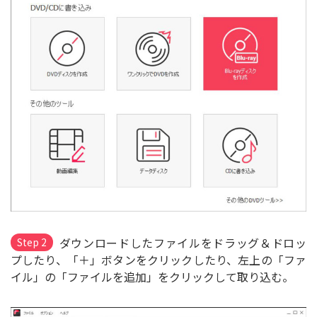
ダウンロードしたファイルをドラッグ＆ドロッ
Step 2
プしたり、「＋」ボタンをクリックしたり、左上の「ファ
イル」の「ファイルを追加」をクリックして取り込む。