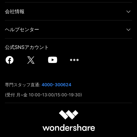
会社情報
ヘルプセンター
公式SNSアカウント
専門スタッフ直通:
4000-300624
(受付 月~金 10:00-13:00/15:00-19:30)