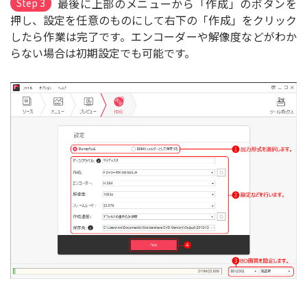
最後に上部のメニューから「作成」のボタンを
Step 3
押し、設定を任意のものにして右下の「作成」をクリック
したら作業は完了です。エンコーダーや解像度などがわか
らない場合は初期設定でも可能です。