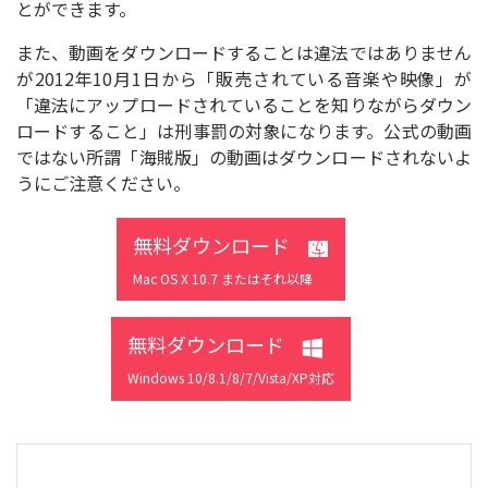
とができます。
また、動画をダウンロードすることは違法ではありません
が2012年10月1日から「販売されている音楽や映像」が
「違法にアップロードされていることを知りながらダウン
ロードすること」は刑事罰の対象になります。公式の動画
ではない所謂「海賊版」の動画はダウンロードされないよ
うにご注意ください。
無料ダウンロード
Mac OS X 10.7 またはそれ以降
無料ダウンロード
Windows 10/8.1/8/7/Vista/XP対応