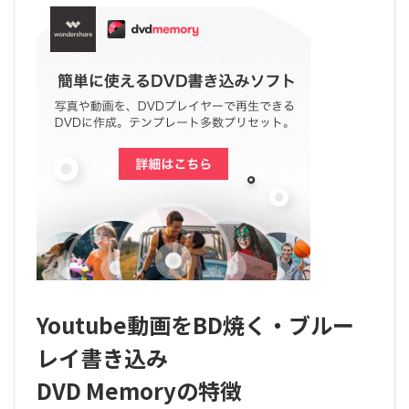
Youtube動画をBD焼く・ブルー
レイ書き込み
DVD Memoryの特徴