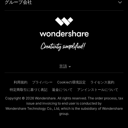
グループ会社
言語
利用規約
プライバシー
Cookieの環境設定
ライセンス規約
特定商取引に基づく表記
返金について
アンインストールについて
Copyright © 2026
Wondershare. All rights reserved. The order process, tax
issue and invoicing to end user is conducted by
Wondershare Technology Co., Ltd, which is the subsidiary of Wondershare
group.