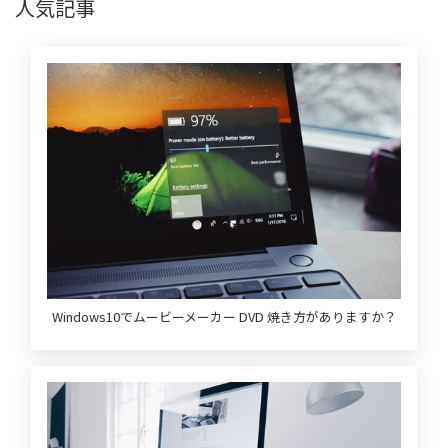
人気記事
Windows10でムービーメーカー DVD 焼き方がありますか？