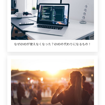
なぜiDVDが使えなくなった？iDVDの代わりになるもの！