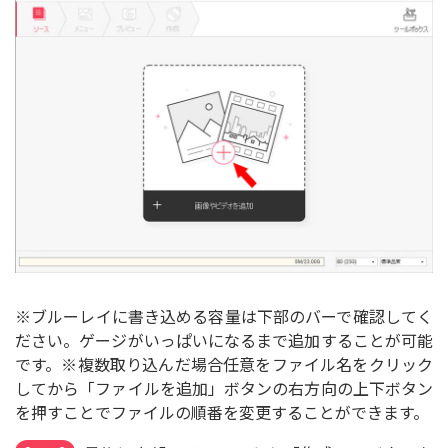
※ブルーレイに書き込める容量は下部のバーで確認してく
ださい。ゲージがいっぱいになるまで追加することが可能
です。※複数取り込んだ場合任意をファイル名をクリック
してから「ファイルを追加」ボタンの右方向の上下ボタン
を押すことでファイルの順番を変更することができます。