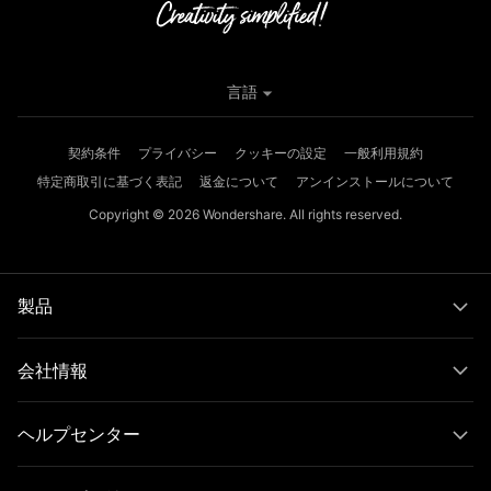
言語
契約条件
プライバシー
クッキーの設定
一般利用規約
特定商取引に基づく表記
返金について
アンインストールについて
Copyright © 2026
Wondershare. All rights reserved.
製品
会社情報
ヘルプセンター