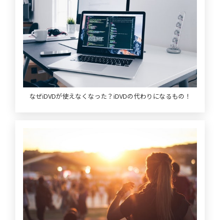
なぜiDVDが使えなくなった？iDVDの代わりになるもの！