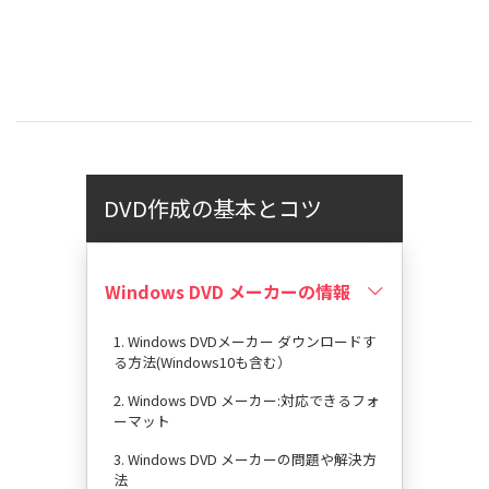
DVD作成の基本とコツ
Windows DVD メーカーの情報
1. Windows DVDメーカー ダウンロードす
る方法(Windows10も含む）
2. Windows DVD メーカー:対応できるフォ
ーマット
3. Windows DVD メーカーの問題や解決方
法