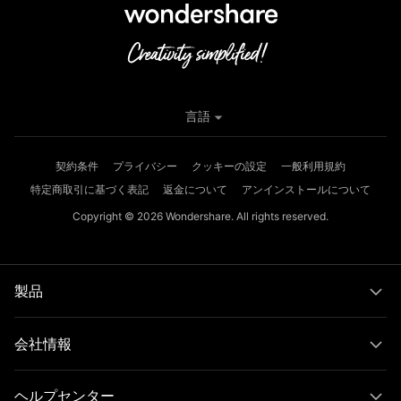
言語
契約条件
プライバシー
クッキーの設定
一般利用規約
特定商取引に基づく表記
返金について
アンインストールについて
Copyright © 2026
Wondershare. All rights reserved.
製品
会社情報
ヘルプセンター