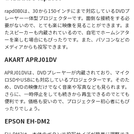
rapd080は、30から150インチにまで対応しているDVDプ
レーヤー一体型プロジェクターです。面倒な接続をする必
要がないので、とても楽に映像を見ることができます。ま
たスピーカーも内蔵されているので、自宅でホームシアタ
ーを楽しむ場合にもぴったりです。また、パソコンなどの
メディアからも投写できます。
AKART APRJ01DV
APRJ01DVは、DVDプレーヤ一が内蔵されており、マイク
ロSDやUSBにも対応しているプロジェクターです。そのた
め、DVDの映像だけでなく音楽や写真なども見られます。
さらに、一時停止をしても続きから再生できるのでとても
便利です。価格も安いので、プロジェクター初心者にもぴ
ったりでしょう。
EPSON EH-DM2