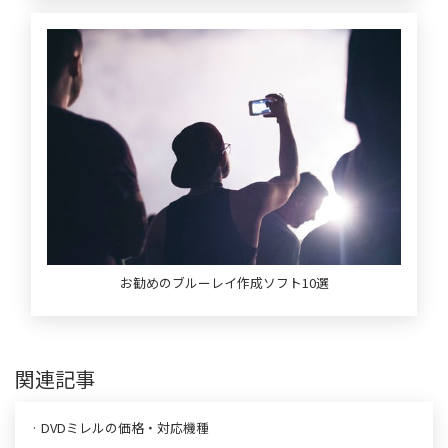
お勧めのブルーレイ作成ソフト10選
関連記事
· DVDミレルの価格・対応機種