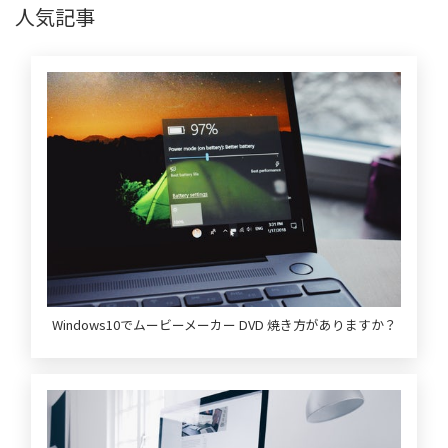
人気記事
Windows10でムービーメーカー DVD 焼き方がありますか？