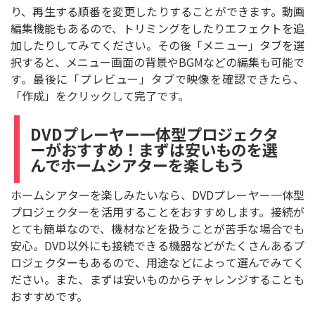
り、再生する順番を変更したりすることができます。動画
編集機能もあるので、トリミングをしたりエフェクトを追
加したりしてみてください。その後「メニュー」タブを選
択すると、メニュー画面の背景やBGMなどの編集も可能で
す。最後に「プレビュー」タブで映像を確認できたら、
「作成」をクリックして完了です。
DVDプレーヤー一体型プロジェクタ
ーがおすすめ！まずは安いものを選
んでホームシアターを楽しもう
ホームシアターを楽しみたいなら、DVDプレーヤー一体型
プロジェクターを活用することをおすすめします。接続が
とても簡単なので、機材などを扱うことが苦手な場合でも
安心。DVD以外にも接続できる機器などがたくさんあるプ
ロジェクターもあるので、用途などによって選んでみてく
ださい。また、まずは安いものからチャレンジすることも
おすすめです。