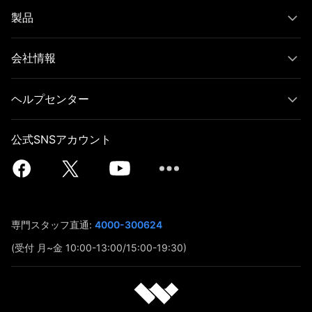
製品
会社情報
ヘルプセンター
公式SNSアカウント
専門スタッフ直通:
4000-300624
(受付 月~金 10:00-13:00/15:00-19:30)