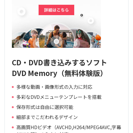
CD・DVD書き込みするソフト
DVD Memory（無料体験版）
多様な動画・画像形式の入力に対応
多彩なDVDメニューテンプレートを搭載
保存形式は自由に選択可能
細部までこだわれるデザイン
高画質HDビデオ（AVCHD,H264/MPEG4AVC,字幕