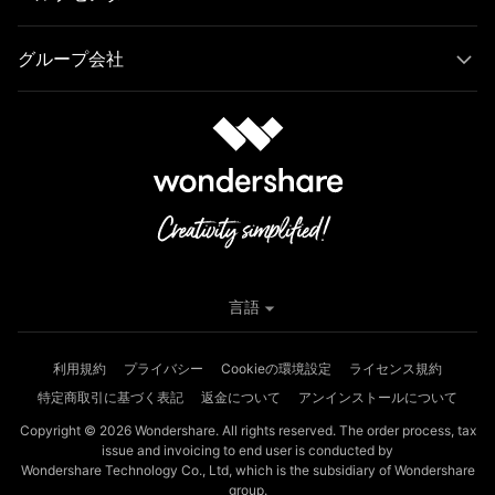
グループ会社
言語
利用規約
プライバシー
Cookieの環境設定
ライセンス規約
特定商取引に基づく表記
返金について
アンインストールについて
Copyright © 2026
Wondershare. All rights reserved. The order process, tax
issue and invoicing to end user is conducted by
Wondershare Technology Co., Ltd, which is the subsidiary of Wondershare
group.