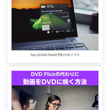
Top 10 DVD Flickの代わりのソフト