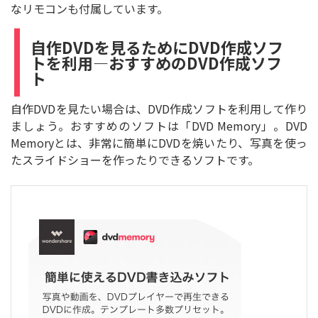
なリモコンも付属しています。
自作DVDを見るためにDVD作成ソフ
トを利用―おすすめのDVD作成ソフ
ト
自作DVDを見たい場合は、DVD作成ソフトを利用して作り
ましょう。おすすめのソフトは「DVD Memory」。DVD
Memoryとは、非常に簡単にDVDを焼いたり、写真を使っ
たスライドショーを作ったりできるソフトです。