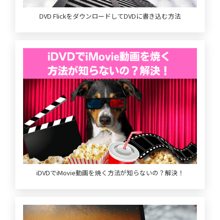
DVD FlickをダウンロードしてDVDに書き込む方法
iDVDでiMovie動画を焼く方法が知らないの？解決！