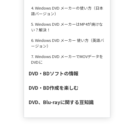
4. Windows DVD メーカーの使い方（日本
語バージョン）
5. Windows DVD メーカーはMP4が焼けな
い？解決！
6. Windows DVD メーカー 使い方（英語バ
ージョン）
7. Windows DVD メーカーでMOVデータを
DVDに
DVD・BDソフトの情報
DVD・BD作成を楽しむ
DVD、Blu-rayに関する豆知識