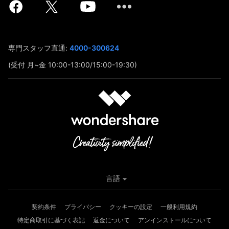
専門スタッフ直通:
4000-300624
(受付 月~金 10:00-13:00/15:00-19:30)
言語
契約条件
プライバシー
クッキーの設定
一般利用規約
特定商取引に基づく表記
返金について
アンインストールについて