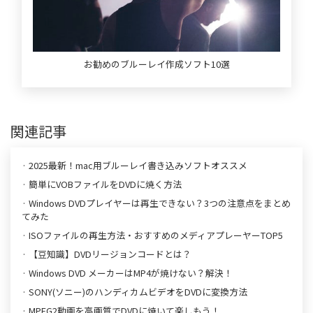
お勧めのブルーレイ作成ソフト10選
関連記事
· 2025最新！mac用ブルーレイ書き込みソフトオススメ
· 簡単にVOBファイルをDVDに焼く方法
· Windows DVDプレイヤーは再生できない？3つの注意点をまとめ
てみた
· ISOファイルの再生方法・おすすめのメディアプレーヤーTOP5
· 【豆知識】DVDリージョンコードとは？
· Windows DVD メーカーはMP4が焼けない？解決！
· SONY(ソニー)のハンディカムビデオをDVDに変換方法
· MPEG2動画を高画質でDVDに焼いて楽しもう！