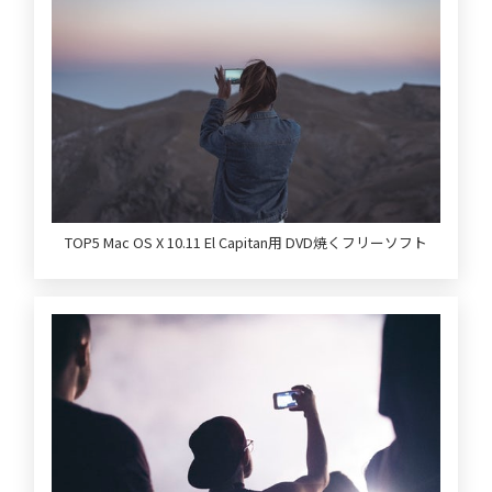
TOP5 Mac OS X 10.11 El Capitan用 DVD焼くフリーソフト