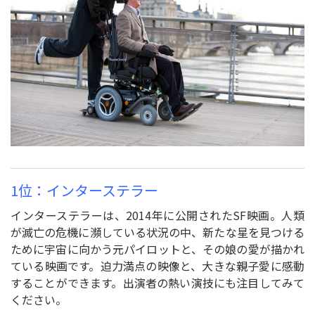
1位：インターステラー
インターステラーは、2014年に公開されたSF映画。人類
が滅亡の危機に瀕している状況の中、新たな星を見つける
ために宇宙に向かう元パイロットと、その娘の愛が描かれ
ている映画です。迫力満点の映像と、大きな親子愛に感動
することができます。出演者の熱い演技にも注目してみて
ください。