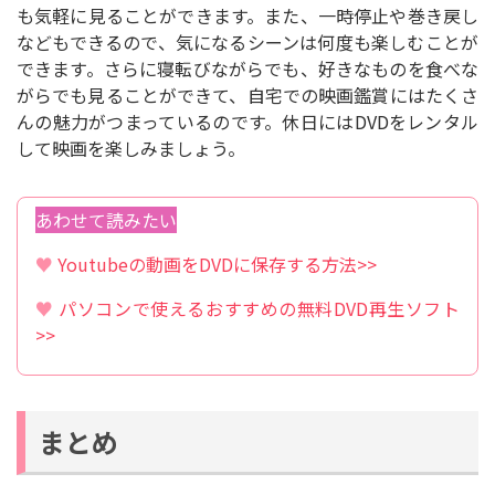
も気軽に見ることができます。また、一時停止や巻き戻し
などもできるので、気になるシーンは何度も楽しむことが
できます。さらに寝転びながらでも、好きなものを食べな
がらでも見ることができて、自宅での映画鑑賞にはたくさ
んの魅力がつまっているのです。休日にはDVDをレンタル
して映画を楽しみましょう。
あわせて読みたい
♥
Youtubeの動画をDVDに保存する方法>>
♥
パソコンで使えるおすすめの無料DVD再生ソフト
>>
まとめ