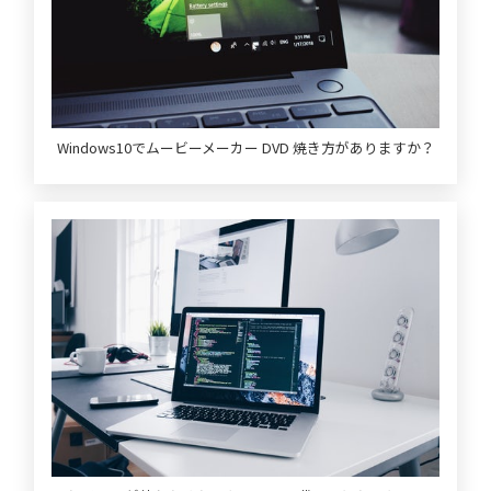
Windows10でムービーメーカー DVD 焼き方がありますか？