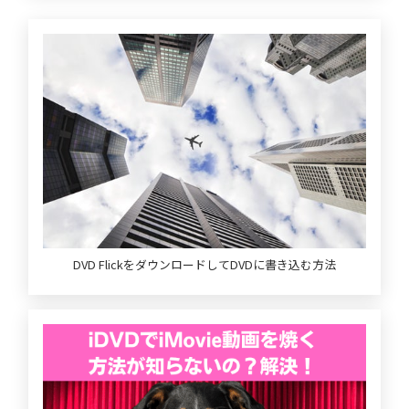
DVD FlickをダウンロードしてDVDに書き込む方法