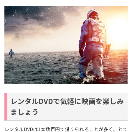
レンタルDVDで気軽に映画を楽しみ
ましょう
レンタルDVDは1本数百円で借りられることが多く、とて