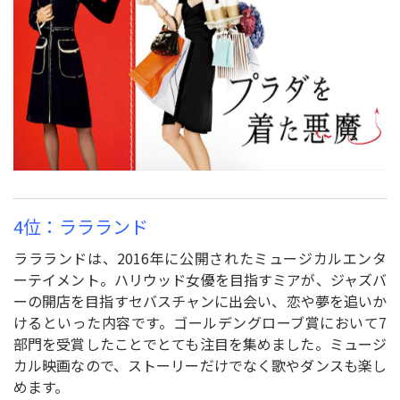
4位：ララランド
ララランドは、2016年に公開されたミュージカルエンタ
ーテイメント。ハリウッド女優を目指すミアが、ジャズバ
ーの開店を目指すセバスチャンに出会い、恋や夢を追いか
けるといった内容です。ゴールデングローブ賞において7
部門を受賞したことでとても注目を集めました。ミュージ
カル映画なので、ストーリーだけでなく歌やダンスも楽し
めます。