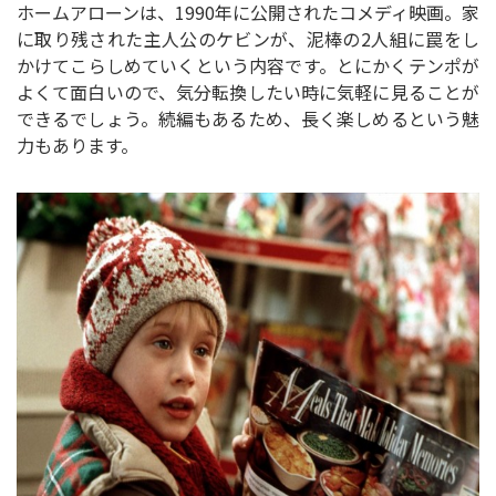
ホームアローンは、1990年に公開されたコメディ映画。家
に取り残された主人公のケビンが、泥棒の2人組に罠をし
かけてこらしめていくという内容です。とにかくテンポが
よくて面白いので、気分転換したい時に気軽に見ることが
できるでしょう。続編もあるため、長く楽しめるという魅
力もあります。