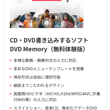
CD・DVD書き込みするソフト
DVD Memory（無料体験版）
多様な動画・画像形式の入力に対応
多彩なDVDメニューテンプレートを搭載
保存形式は自由に選択可能
細部までこだわれるデザイン
高画質HDビデオ（AVCHD,H264/MPEG4AVC,字幕
付MKV等）の入力に対応
スライドショー、音楽CD、無劣化でデータDVD