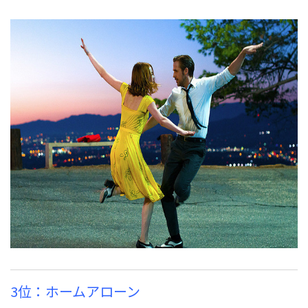
3位：ホームアローン