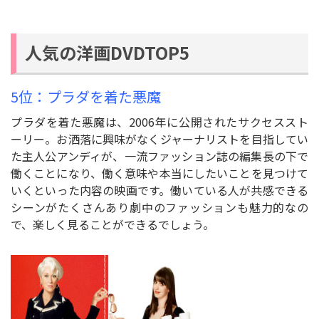
人気の洋画DVDTOP5
5位：プラダを着た悪魔
プラダを着た悪魔は、2006年に公開されたサクセススト
ーリー。お洒落に興味がなくジャーナリストを目指してい
た主人公アンディが、一流ファッション誌の編集長の下で
働くことになり、働く意味や本当にしたいことを見つけて
いくといった内容の映画です。働いている人が共感できる
シーンがたくさんあり劇中のファッションも魅力的なの
で、楽しく見ることができるでしょう。