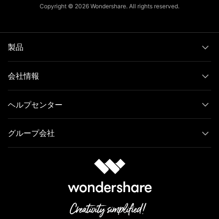
Copyright © 2026
Wondershare. All rights reserved.
製品
会社情報
ヘルプセンター
グループ会社