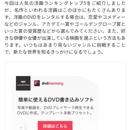
今回は人気の洋画ランキングトップ5をご紹介しました
が、名作といわれる洋画はこのほかにもたくさんありま
す。洋画のDVDをレンタルする場合は、恋愛やコメディー
などのジャンル、アカデミー賞やゴールデングローブ賞と
いった賞の受賞歴などから選んでみてください。また、好
きな俳優や女優が出演している映画を選ぶという方法もあ
ります。いつもはあまり見ないジャンルに挑戦すること
で、新たな世界を知るきっかけになるでしょう。