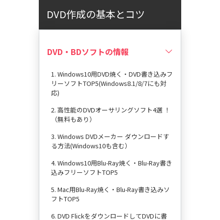
DVD作成の基本とコツ
DVD・BDソフトの情報
1. Windows10用DVD焼く・DVD書き込みフ
リーソフトTOP5(Windows8.1/8/7にも対
応)
2. 高性能のDVDオーサリングソフト4選 ！
（無料もあり）
3. Windows DVDメーカー ダウンロードす
る方法(Windows10も含む）
4. Windows10用Blu-Ray焼く・Blu-Ray書き
込みフリーソフトTOP5
5. Mac用Blu-Ray焼く・Blu-Ray書き込みソ
フトTOP5
6. DVD FlickをダウンロードしてDVDに書