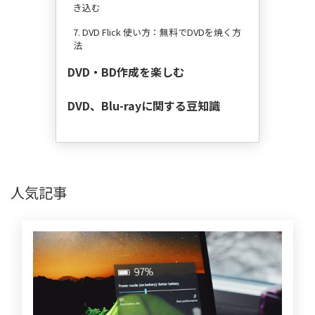
き込む
7. DVD Flick 使い方：無料でDVDを焼く方
法
DVD・BD作成を楽しむ
DVD、Blu-rayに関する豆知識
人気記事