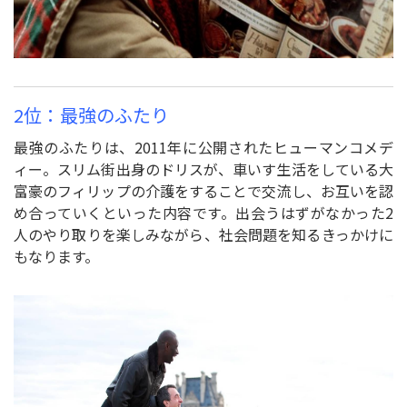
2位：最強のふたり
最強のふたりは、2011年に公開されたヒューマンコメデ
ィー。スリム街出身のドリスが、車いす生活をしている大
富豪のフィリップの介護をすることで交流し、お互いを認
め合っていくといった内容です。出会うはずがなかった2
人のやり取りを楽しみながら、社会問題を知るきっかけに
もなります。