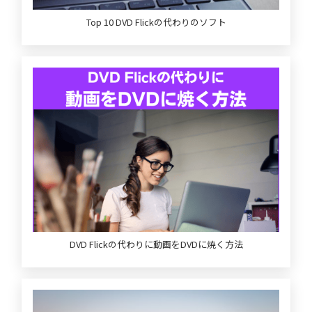
Top 10 DVD Flickの代わりのソフト
DVD Flickの代わりに動画をDVDに焼く方法