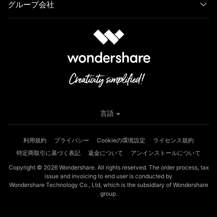
グループ会社
言語
利用規約
プライバシー
Cookieの環境設定
ライセンス規約
特定商取引に基づく表記
返金について
アンインストールについて
Copyright © 2026
Wondershare. All rights reserved. The order process, tax
issue and invoicing to end user is conducted by
Wondershare Technology Co., Ltd, which is the subsidiary of Wondershare
group.