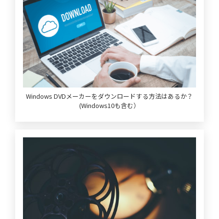
Windows DVDメーカーをダウンロードする方法はあるか？
(Windows10も含む）