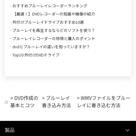
· おすすめブルーレイレコーダーランキング
· 【厳選！】DVDレコーダーの知識や機種の紹介
· 外付けブルーレイドライブおすすめ10選
· ブルーレイを再生するならどのソフトを使う？
· ブルーレイレコーダーの特徴と購入のポイント
· dvdとブルーレイの違いを知っていますか？
· Top10 外付けDVDドライブ
>
DVD作成の
>
ブルーレイ
> WMVファイルをブルー
基本とコツ
書き込み方法
レイに書き込む方法
製品