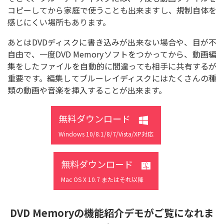
コピーしてから家庭で使うことも出来ますし、規制自体を
感じにくい場所もあります。
あとはDVDディスクに書き込みが出来ない場合や、目が不
自由で、一度DVD Memoryソフトをつかってから、動画編
集をしたファイルを自動的に間違っても相手に共有するが
重要です。編集してブルーレイディスクにはたくさんの種
類の動画や音楽を挿入することが出来ます。
無料ダウンロード
Windows 10/8.1/8/7/Vista/XP対応
無料ダウンロード
Mac OS X 10.7 またはそれ以降
DVD Memoryの機能紹介デモがご覧になれま