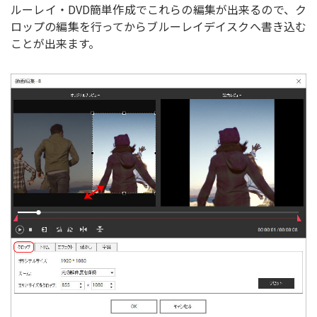
ルーレイ・DVD簡単作成でこれらの編集が出来るので、ク
ロップの編集を行ってからブルーレイデイスクへ書き込む
ことが出来ます。