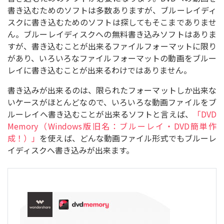
書き込むためのソフトは多数ありますが、ブルーレイディ
スクに書き込むためのソフトは探してもそこまでありませ
ん。ブルーレイディスクへの無料書き込みソフトはありま
すが、書き込むことが出来るファイルフォーマットに限り
があり、いろいろなファイルフォーマットの動画をブルー
レイに書き込むことが出来るわけではありません。
書き込みが出来るのは、限られたフォーマットしか出来な
いケースがほとんどなので、いろいろな動画ファイルをブ
ルーレイへ書き込むことが出来るソフトと言えば、
「DVD
Memory（Windows版旧名：ブルーレイ・DVD簡単作
成！）」
を使えば、どんな動画ファイル形式でもブルーレ
イディスクへ書き込みが出来ます。