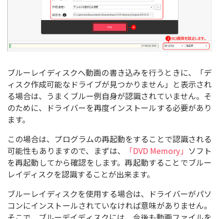
ブルーレイディスクへ動画の書き込みを行うときに、「デ
ィスク作成可能なドライブが見つかりません」と表示され
る場合は、うまくブルー例自身が認識されていません。そ
のために、ドライバーを再度インストールする必要があり
ます。
この場合は、プログラムの再起動をすることで認識される
可能性もありますので、まずは、
「DVD Memory」
ソフト
を再起動してから確認をします。再起動することでブルー
レイディスクを認識することが出来ます。
ブルーレイディスクを使用する場合は、ドライバーがパソ
コンにインストールされていなければ意味がありません。
そこで、ブルーデイディスクには、今後も動画ファイルを