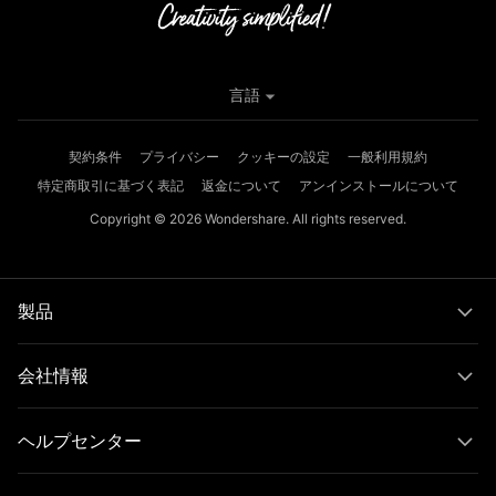
言語
契約条件
プライバシー
クッキーの設定
一般利用規約
特定商取引に基づく表記
返金について
アンインストールについて
Copyright © 2026
Wondershare. All rights reserved.
製品
会社情報
ヘルプセンター