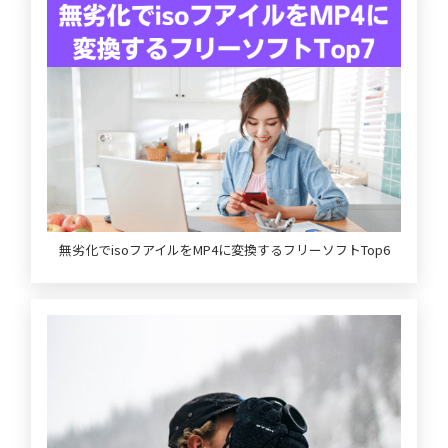
無劣化でisoフアイルをMP4に変換するフリーソフトTop6