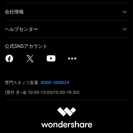
会社情報
ヘルプセンター
公式SNSアカウント
専門スタッフ直通:
4000-300624
(受付 月~金 10:00-13:00/15:00-19:30)