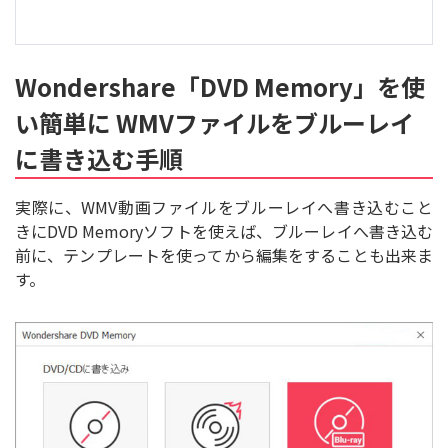
Wondershare「DVD Memory」を使
い簡単に WMVファイルをブルーレイ
に書き込む手順
実際に、WMV動画ファイルをブルーレイへ書き込むこと
きにDVD Memoryソフトを使えば、ブルーレイへ書き込む
前に、テンプレートを使ってから編集をすることも出来ま
す。