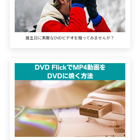
誕生日に素敵なDVDビデオを贈ってみませんか？