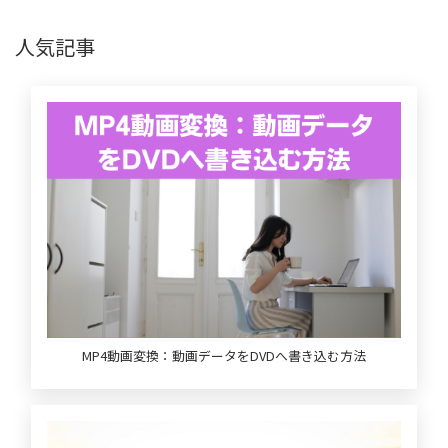
人気記事
MP4動画変換：動画データをDVDへ書き込む方法