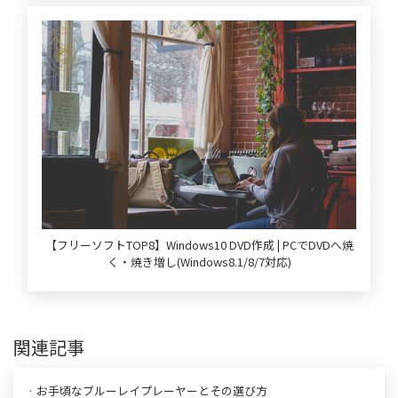
【フリーソフトTOP8】Windows10 DVD作成 | PCでDVDへ焼
く・焼き増し(Windows8.1/8/7対応)
関連記事
· お手頃なブルーレイプレーヤーとその選び方