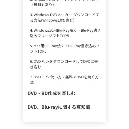
（無料もあり）
3. Windows DVDメーカー ダウンロードす
る方法(Windows10も含む）
4. Windows10用Blu-Ray焼く・Blu-Ray書き
込みフリーソフトTOP5
5. Mac用Blu-Ray焼く・Blu-Ray書き込みソ
フトTOP5
6. DVD FlickをダウンロードしてDVDに書
き込む
7. DVD Flick 使い方：無料でDVDを焼く方
法
DVD・BD作成を楽しむ
DVD、Blu-rayに関する豆知識