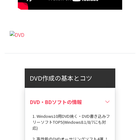
DVD作成の基本とコツ
DVD・BDソフトの情報
1. Windows10用DVD焼く・DVD書き込みフ
リーソフトTOP5(Windows8.1/8/7にも対
応)
2. 高性能のDVDオーサリングソフト4選 ！