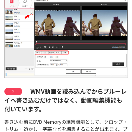
WMV動画を読み込んでからブルーレ
2
イへ書き込むだけではなく、動画編集機能も
付いています。
書き込む前にDVD Memoryの編集機能として、クロップ・
トリム・透かし・字幕などを編集することが出来ます。ブ