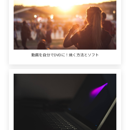
動画を自分でDVDに！焼く方法とソフト