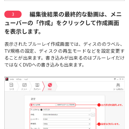
編集後結果の最終的な動画は、メニ
3
ューバーの「作成」をクリックして作成画面
を表示します。
表示されたブルーレイ作成画面では、ディスののラベル、
TV規格の設定、ディスクの再生モードなどを設定変更す
ることが出来ます。書き込みが出来るのはブルーレイだけ
ではなくDVDへの書き込みも出来ます。