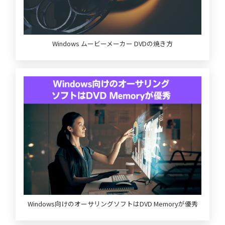
Windows ムービーメーカー DVDの焼き方
Windows向けのオーサリングソフトはDVD Memoryが優秀