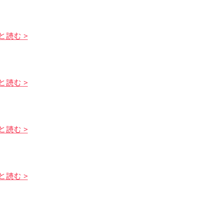
と読む >
と読む >
と読む >
と読む >