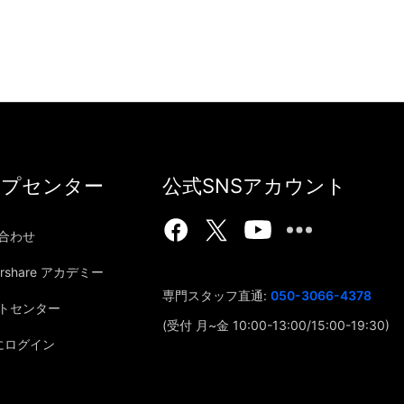
ルプセンター
公式SNSアカウント
合わせ
ershare アカデミー
専門スタッフ直通:
050-3066-4378
トセンター
(受付 月~金 10:00-13:00/15:00-19:30)
Dにログイン