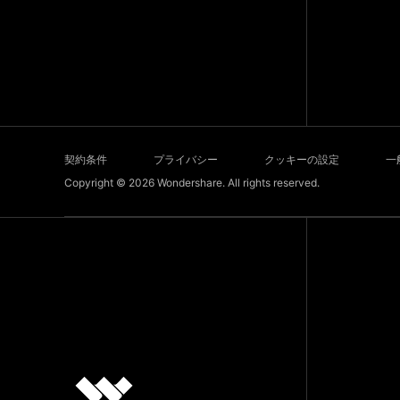
契約条件
プライバシー
クッキーの設定
一
Copyright © 2026
Wondershare. All rights reserved.